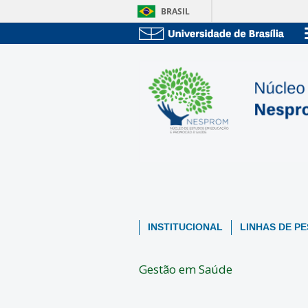
BRASIL
INSTITUCIONAL
LINHAS DE P
Gestão em Saúde