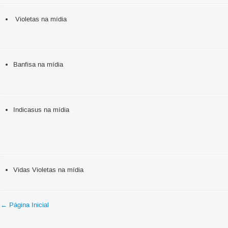
Violetas na mídia
Banfisa na mídia
Indicasus na mídia
Vidas Violetas na mídia
← Página Inicial