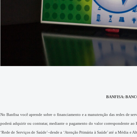
BANFISA: BANCO
No Banfisa você aprende sobre o financiamento e a manutenção das redes de ser
poderá adquirir ou contratar, mediante o pagamento do valor correspondente ao B
‘Rede de Serviços de Saúde’–desde a ‘Atenção Primária à Saúde’ até a Média e A