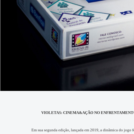
VIOLETAS: CINEMA&AÇÃO NO ENFRENTAMENTO DA
Em sua segunda edição, lançada em 2019, a dinâmica do jogo foi