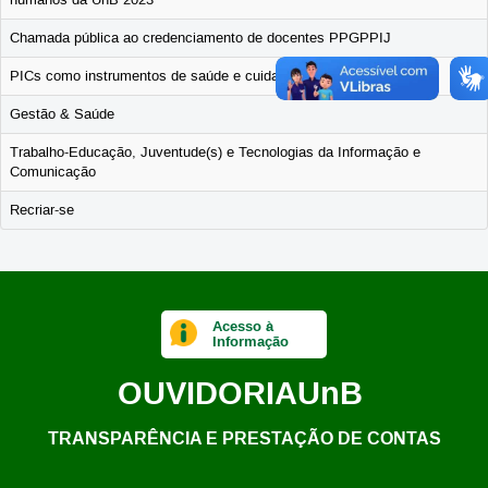
Chamada pública ao credenciamento de docentes PPGPPIJ
PICs como instrumentos de saúde e cuidado na pandemia
Gestão & Saúde
Trabalho-Educação, Juventude(s) e Tecnologias da Informação e
Comunicação
Recriar-se
Acesso à
Informação
OUVIDORIA
UnB
TRANSPARÊNCIA E PRESTAÇÃO DE CONTAS